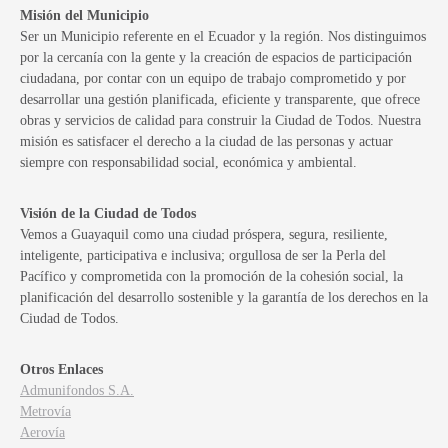
Misión del Municipio
Ser un Municipio referente en el Ecuador y la región. Nos distinguimos
por la cercanía con la gente y la creación de espacios de participación
ciudadana, por contar con un equipo de trabajo comprometido y por
desarrollar una gestión planificada, eficiente y transparente, que ofrece
obras y servicios de calidad para construir la Ciudad de Todos. Nuestra
misión es satisfacer el derecho a la ciudad de las personas y actuar
siempre con responsabilidad social, económica y ambiental.
Visión de la Ciudad de Todos
Vemos a Guayaquil como una ciudad próspera, segura, resiliente,
inteligente, participativa e inclusiva; orgullosa de ser la Perla del
Pacífico y comprometida con la promoción de la cohesión social, la
planificación del desarrollo sostenible y la garantía de los derechos en la
Ciudad de Todos.
Otros Enlaces
Admunifondos S.A.
Metrovía
Aerovía