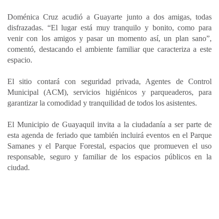
Doménica Cruz acudió a Guayarte junto a dos amigas, todas
disfrazadas. “El lugar está muy tranquilo y bonito, como para
venir con los amigos y pasar un momento así, un plan sano”,
comentó, destacando el ambiente familiar que caracteriza a este
espacio.
El sitio contará con seguridad privada, Agentes de Control
Municipal (ACM), servicios higiénicos y parqueaderos, para
garantizar la comodidad y tranquilidad de todos los asistentes.
El Municipio de Guayaquil invita a la ciudadanía a ser parte de
esta agenda de feriado que también incluirá eventos en el Parque
Samanes y el Parque Forestal, espacios que promueven el uso
responsable, seguro y familiar de los espacios públicos en la
ciudad.