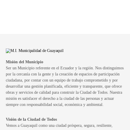
Misión del Municipio
Ser un Municipio referente en el Ecuador y la región. Nos distinguimos
por la cercanía con la gente y la creación de espacios de participación
ciudadana, por contar con un equipo de trabajo comprometido y por
desarrollar una gestión planificada, eficiente y transparente, que ofrece
obras y servicios de calidad para construir la Ciudad de Todos. Nuestra
misión es satisfacer el derecho a la ciudad de las personas y actuar
siempre con responsabilidad social, económica y ambiental.
Visión de la Ciudad de Todos
Vemos a Guayaquil como una ciudad próspera, segura, resiliente,