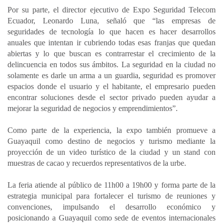
Por su parte, el director ejecutivo de Expo Seguridad Telecom
Ecuador, Leonardo Luna, señaló que “las empresas de
seguridades de tecnología lo que hacen es hacer desarrollos
anuales que intentan ir cubriendo todas esas franjas que quedan
abiertas y lo que buscan es contrarrestar el crecimiento de la
delincuencia en todos sus ámbitos. La seguridad en la ciudad no
solamente es darle un arma a un guardia, seguridad es promover
espacios donde el usuario y el habitante, el empresario pueden
encontrar soluciones desde el sector privado pueden ayudar a
mejorar la seguridad de negocios y emprendimientos”.
Como parte de la experiencia, la expo también promueve a
Guayaquil como destino de negocios y turismo mediante la
proyección de un video turístico de la ciudad y un stand con
muestras de cacao y recuerdos representativos de la urbe.
La feria atiende al público de 11h00 a 19h00 y forma parte de la
estrategia municipal para fortalecer el turismo de reuniones y
convenciones, impulsando el desarrollo económico y
posicionando a Guayaquil como sede de eventos internacionales