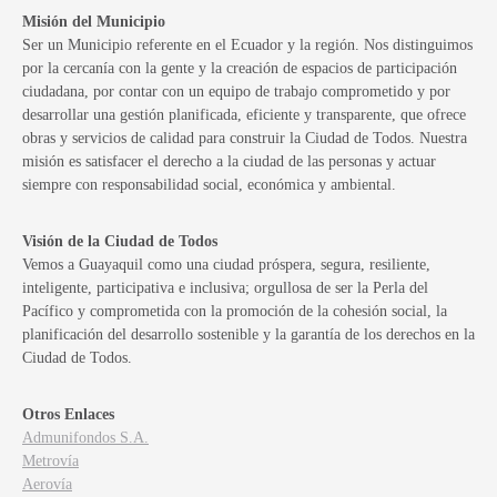
Misión del Municipio
Ser un Municipio referente en el Ecuador y la región. Nos distinguimos
por la cercanía con la gente y la creación de espacios de participación
ciudadana, por contar con un equipo de trabajo comprometido y por
desarrollar una gestión planificada, eficiente y transparente, que ofrece
obras y servicios de calidad para construir la Ciudad de Todos. Nuestra
misión es satisfacer el derecho a la ciudad de las personas y actuar
siempre con responsabilidad social, económica y ambiental.
Visión de la Ciudad de Todos
Vemos a Guayaquil como una ciudad próspera, segura, resiliente,
inteligente, participativa e inclusiva; orgullosa de ser la Perla del
Pacífico y comprometida con la promoción de la cohesión social, la
planificación del desarrollo sostenible y la garantía de los derechos en la
Ciudad de Todos.
Otros Enlaces
Admunifondos S.A.
Metrovía
Aerovía