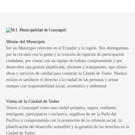
Misión del Municipio
Ser un Municipio referente en el Ecuador y la región. Nos distinguimos
por la cercanía con la gente y la creación de espacios de participación
ciudadana, por contar con un equipo de trabajo comprometido y por
desarrollar una gestión planificada, eficiente y transparente, que ofrece
obras y servicios de calidad para construir la Ciudad de Todos. Nuestra
misión es satisfacer el derecho a la ciudad de las personas y actuar
siempre con responsabilidad social, económica y ambiental.
Visión de la Ciudad de Todos
Vemos a Guayaquil como una ciudad próspera, segura, resiliente,
inteligente, participativa e inclusiva; orgullosa de ser la Perla del
Pacífico y comprometida con la promoción de la cohesión social, la
planificación del desarrollo sostenible y la garantía de los derechos en la
Ciudad de Todos.