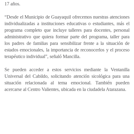
17 años.
“Desde el Municipio de Guayaquil ofrecemos nuestras atenciones
individualizadas a instituciones educativas o estudiantes, más el
programa completo que incluye talleres para docentes, personal
administrativo que quiera formar parte del programa, taller para
los padres de familias para sensibilizar frente a la situación de
estados emocionales, la importancia de reconocerlos y el proceso
terapéutico individual”, señaló Mancilla.
Se pueden acceder a estos servicios mediante la Ventanilla
Universal del Cabildo, solicitando atención sicológica para una
situación relacionada al tema emocional. También pueden
acercarse al Centro Valientes, ubicada en la ciudadela Atarazana.