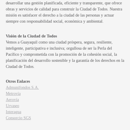
desarrollar una gestión planificada, eficiente y transparente, que ofrece
obras y servicios de calidad para construir la Ciudad de Todos. Nuestra
misión es satisfacer el derecho a la ciudad de las personas y actuar
siempre con responsabilidad social, económica y ambiental.
Visión de la Ciudad de Todos
Vemos a Guayaquil como una ciudad próspera, segura, resiliente,
inteligente, participativa e inclusiva; orgullosa de ser la Perla del
Pacífico y comprometida con la promoción de la cohesión social, la
planificación del desarrollo sostenible y la garantía de los derechos en la
Ciudad de Todos.
Otros Enlaces
Admunifondos S.A.
Metrovía
Aerovía
Urvaseo
Interagua
Consorcio SGS