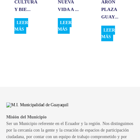
CULTURA
NUEVA
ARON
Y BIE...
VIDA A ...
PLAZA
GUAY...
LEER
LEER
MÁS
MÁS
LEER
MÁS
Misión del Municipio
Ser un Municipio referente en el Ecuador y la región. Nos distinguimos
por la cercanía con la gente y la creación de espacios de participación
ciudadana, por contar con un equipo de trabajo comprometido y por