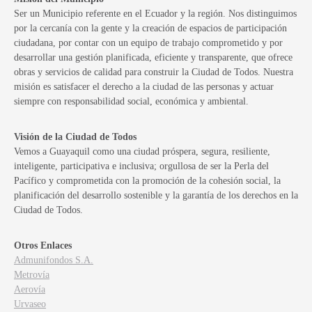
Ser un Municipio referente en el Ecuador y la región. Nos distinguimos
por la cercanía con la gente y la creación de espacios de participación
ciudadana, por contar con un equipo de trabajo comprometido y por
desarrollar una gestión planificada, eficiente y transparente, que ofrece
obras y servicios de calidad para construir la Ciudad de Todos. Nuestra
misión es satisfacer el derecho a la ciudad de las personas y actuar
siempre con responsabilidad social, económica y ambiental.
Visión de la Ciudad de Todos
Vemos a Guayaquil como una ciudad próspera, segura, resiliente,
inteligente, participativa e inclusiva; orgullosa de ser la Perla del
Pacífico y comprometida con la promoción de la cohesión social, la
planificación del desarrollo sostenible y la garantía de los derechos en la
Ciudad de Todos.
Otros Enlaces
Admunifondos S.A.
Metrovía
Aerovía
Urvaseo