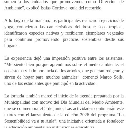
sumen a los cuidados que promovemos como Dirección de
Ambiente”, explicó Isaías Córdova, guía del recorrido.
A lo largo de la mañana, los participantes realizaron ejercicios de
yoga, conocieron las características del bosque seco tropical,
identificaron especies nativas y recibieron ejemplares vegetales
para continuar promoviendo prácticas sostenibles desde sus
hogares.
La experiencia dejó una impresión positiva entre los asistentes.
“Me siento bien porque aprendimos sobre el medio ambiente, el
ecosistema y la importancia de los árboles, que generan oxígeno y
sirven de hogar para muchos animales”, comentó Marco Solís,
uno de los estudiantes que participó en la actividad.
La jornada también marcó el inicio de la agenda preparada por la
Municipalidad con motivo del Día Mundial del Medio Ambiente,
que se conmemora el 5 de junio. Las actividades continuarán este
martes con el lanzamiento de la edición 2026 del programa “La
Sostenibilidad va a tu Aula”, una iniciativa orientada a fortalecer
la educación ambiental en instituciones educativas.