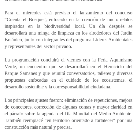
Para el miércoles está previsto el lanzamiento del concurso
“Cuenta el Bosque”, enfocado en la creación de microrrelatos
inspirados en la biodiversidad local. Un día después se
desarrollará una minga de limpieza en los alrededores del Jardín
Botánico, junto con integrantes del programa Líderes Ambientales
y representantes del sector privado.
La programación concluirá el viernes con la Feria Aquimismo
Verde, un encuentro que se desarrollará en el Hemiciclo del
Parque Samanes y que reunirá conversatorios, talleres y diversas
propuestas enfocadas en el cuidado de los ecosistemas, el
desarrollo sostenible y la corresponsabilidad ciudadana.
Los principales ajustes fueron: eliminación de repeticiones, mejora
de conectores, corrección de algunas comas y mayor claridad en
el párrafo sobre la agenda del Día Mundial del Medio Ambiente.
También reemplacé "en territorio orientado a fortalecer" por una
construcción más natural y precisa.