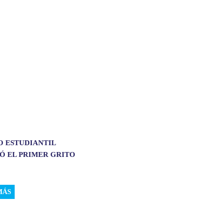
O ESTUDIANTIL
Ó EL PRIMER GRITO
MÁS