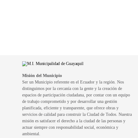
Misión del Municipio
Ser un Municipio referente en el Ecuador y la región. Nos
distinguimos por la cercanía con la gente y la creación de
espacios de participación ciudadana, por contar con un equipo
de trabajo comprometido y por desarrollar una gestión
planificada, eficiente y transparente, que ofrece obras y
servicios de calidad para construir la Ciudad de Todos. Nuestra
misión es satisfacer el derecho a la ciudad de las personas y
actuar siempre con responsabilidad social, económica y
ambiental.