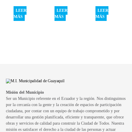
LEER
LEER
LEER
MÁS
MÁS
MÁS
Misión del Municipio
Ser un Municipio referente en el Ecuador y la región. Nos distinguimos
por la cercanía con la gente y la creación de espacios de participación
ciudadana, por contar con un equipo de trabajo comprometido y por
desarrollar una gestión planificada, eficiente y transparente, que ofrece
obras y servicios de calidad para construir la Ciudad de Todos. Nuestra
misión es satisfacer el derecho a la ciudad de las personas y actuar