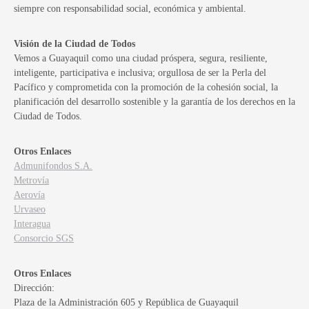
siempre con responsabilidad social, económica y ambiental.
Visión de la Ciudad de Todos
Vemos a Guayaquil como una ciudad próspera, segura, resiliente,
inteligente, participativa e inclusiva; orgullosa de ser la Perla del
Pacífico y comprometida con la promoción de la cohesión social, la
planificación del desarrollo sostenible y la garantía de los derechos en la
Ciudad de Todos.
Otros Enlaces
Admunifondos S.A.
Metrovía
Aerovía
Urvaseo
Interagua
Consorcio SGS
Otros Enlaces
Dirección:
Plaza de la Administración 605 y República de Guayaquil