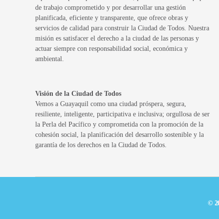
de trabajo comprometido y por desarrollar una gestión
planificada, eficiente y transparente, que ofrece obras y
servicios de calidad para construir la Ciudad de Todos. Nuestra
misión es satisfacer el derecho a la ciudad de las personas y
actuar siempre con responsabilidad social, económica y
ambiental.
Visión de la Ciudad de Todos
Vemos a Guayaquil como una ciudad próspera, segura,
resiliente, inteligente, participativa e inclusiva; orgullosa de ser
la Perla del Pacífico y comprometida con la promoción de la
cohesión social, la planificación del desarrollo sostenible y la
garantía de los derechos en la Ciudad de Todos.
© 2