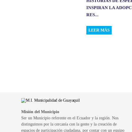
HISTORIAS DE ESP
INSPIRAN LA ADOP
RES...
LEER MÁS
Misión del Municipio
Ser un Municipio referente en el Ecuador y la región. Nos
distinguimos por la cercanía con la gente y la creación de
espacios de participación ciudadana, por contar con un equipo