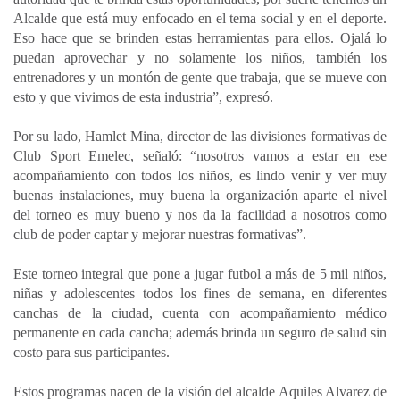
Alcalde que está muy enfocado en el tema social y en el deporte.
Eso hace que se brinden estas herramientas para ellos. Ojalá lo
puedan aprovechar y no solamente los niños, también los
entrenadores y un montón de gente que trabaja, que se mueve con
esto y que vivimos de esta industria”, expresó.
Por su lado, Hamlet Mina, director de las divisiones formativas de
Club Sport Emelec, señaló: “nosotros vamos a estar en ese
acompañamiento con todos los niños, es lindo venir y ver muy
buenas instalaciones, muy buena la organización aparte el nivel
del torneo es muy bueno y nos da la facilidad a nosotros como
club de poder captar y mejorar nuestras formativas”.
Este torneo integral que pone a jugar futbol a más de 5 mil niños,
niñas y adolescentes todos los fines de semana, en diferentes
canchas de la ciudad, cuenta con acompañamiento médico
permanente en cada cancha; además brinda un seguro de salud sin
costo para sus participantes.
Estos programas nacen de la visión del alcalde Aquiles Alvarez de