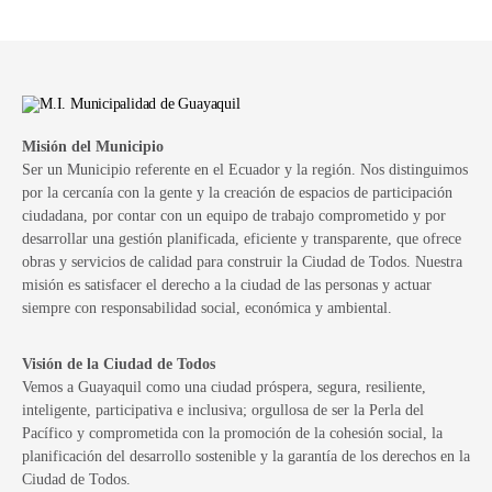
Misión del Municipio
Ser un Municipio referente en el Ecuador y la región. Nos distinguimos
por la cercanía con la gente y la creación de espacios de participación
ciudadana, por contar con un equipo de trabajo comprometido y por
desarrollar una gestión planificada, eficiente y transparente, que ofrece
obras y servicios de calidad para construir la Ciudad de Todos. Nuestra
misión es satisfacer el derecho a la ciudad de las personas y actuar
siempre con responsabilidad social, económica y ambiental.
Visión de la Ciudad de Todos
Vemos a Guayaquil como una ciudad próspera, segura, resiliente,
inteligente, participativa e inclusiva; orgullosa de ser la Perla del
Pacífico y comprometida con la promoción de la cohesión social, la
planificación del desarrollo sostenible y la garantía de los derechos en la
Ciudad de Todos.