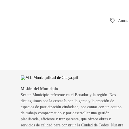
Anunc
Etiquetas
Misión del Municipio
Ser un Municipio referente en el Ecuador y la región. Nos
distinguimos por la cercanía con la gente y la creación de
espacios de participación ciudadana, por contar con un equipo
de trabajo comprometido y por desarrollar una gestión
planificada, eficiente y transparente, que ofrece obras y
servicios de calidad para construir la Ciudad de Todos. Nuestra