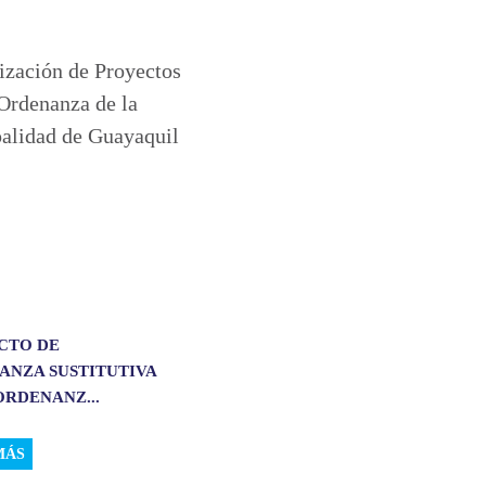
CTO DE
ANZA SUSTITUTIVA
ORDENANZ...
MÁS