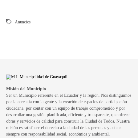
Anuncios
Etiquetas
Misión del Municipio
Ser un Municipio referente en el Ecuador y la región. Nos distinguimos
por la cercanía con la gente y la creación de espacios de participación
ciudadana, por contar con un equipo de trabajo comprometido y por
desarrollar una gestión planificada, eficiente y transparente, que ofrece
obras y servicios de calidad para construir la Ciudad de Todos. Nuestra
misión es satisfacer el derecho a la ciudad de las personas y actuar
siempre con responsabilidad social, económica y ambiental.