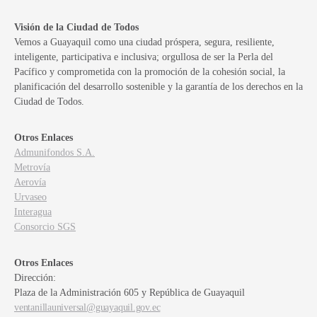
Visión de la Ciudad de Todos
Vemos a Guayaquil como una ciudad próspera, segura, resiliente,
inteligente, participativa e inclusiva; orgullosa de ser la Perla del
Pacífico y comprometida con la promoción de la cohesión social, la
planificación del desarrollo sostenible y la garantía de los derechos en la
Ciudad de Todos.
Otros Enlaces
Admunifondos S.A.
Metrovía
Aerovía
Urvaseo
Interagua
Consorcio SGS
Otros Enlaces
Dirección:
Plaza de la Administración 605 y República de Guayaquil
ventanillauniversal@guayaquil.gov.ec