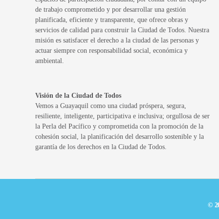
de trabajo comprometido y por desarrollar una gestión
planificada, eficiente y transparente, que ofrece obras y
servicios de calidad para construir la Ciudad de Todos. Nuestra
misión es satisfacer el derecho a la ciudad de las personas y
actuar siempre con responsabilidad social, económica y
ambiental.
Visión de la Ciudad de Todos
Vemos a Guayaquil como una ciudad próspera, segura,
resiliente, inteligente, participativa e inclusiva; orgullosa de ser
la Perla del Pacífico y comprometida con la promoción de la
cohesión social, la planificación del desarrollo sostenible y la
garantía de los derechos en la Ciudad de Todos.
© 2