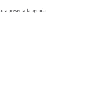
ura presenta la agenda