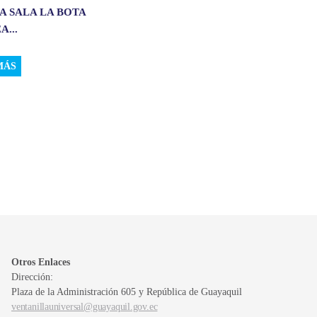
A SALA LA BOTA
A...
MÁS
Otros Enlaces
Dirección:
Plaza de la Administración 605 y República de Guayaquil
ventanillauniversal@guayaquil.gov.ec