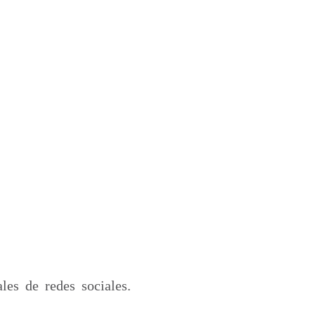
les de redes sociales.