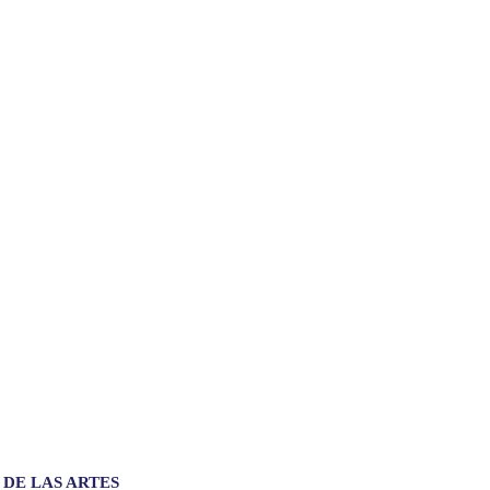
 DE LAS ARTES