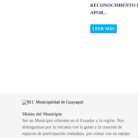
RECONOCIMIENTO 
APOR...
LEER MÁS
Misión del Municipio
Ser un Municipio referente en el Ecuador y la región. Nos
distinguimos por la cercanía con la gente y la creación de
espacios de participación ciudadana, por contar con un equipo