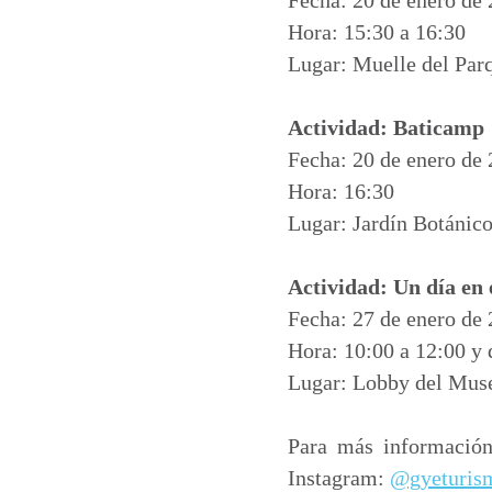
Hora: 15:30 a 16:30
Lugar: Muelle del Par
Actividad: Baticamp
Fecha: 20 de enero de
Hora: 16:30
Lugar: Jardín Botánic
Actividad: Un día en
Fecha: 27 de enero de
Hora: 10:00 a 12:00 y 
Lugar: Lobby del M
Para más información,
Instagram:
@gyeturis