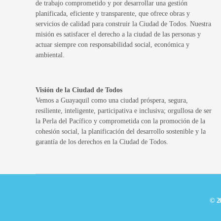
de trabajo comprometido y por desarrollar una gestión
planificada, eficiente y transparente, que ofrece obras y
servicios de calidad para construir la Ciudad de Todos. Nuestra
misión es satisfacer el derecho a la ciudad de las personas y
actuar siempre con responsabilidad social, económica y
ambiental.
Visión de la Ciudad de Todos
Vemos a Guayaquil como una ciudad próspera, segura,
resiliente, inteligente, participativa e inclusiva; orgullosa de ser
la Perla del Pacífico y comprometida con la promoción de la
cohesión social, la planificación del desarrollo sostenible y la
garantía de los derechos en la Ciudad de Todos.
© 2