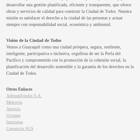
desarrollar una gestión planificada, eficiente y transparente, que ofrece
obras y servicios de calidad para construir la Ciudad de Todos. Nuestra
misión es satisfacer el derecho a la ciudad de las personas y actuar
siempre con responsabilidad social, económica y ambiental.
Visión de la Ciudad de Todos
Vemos a Guayaquil como una ciudad próspera, segura, resiliente,
inteligente, participativa e inclusiva; orgullosa de ser la Perla del
Pacífico y comprometida con la promoción de la cohesión social, la
planificación del desarrollo sostenible y la garantía de los derechos en la
Ciudad de Todos.
Otros Enlaces
Admunifondos S.A.
Metrovía
Aerovía
Urvaseo
Interagua
Consorcio SGS