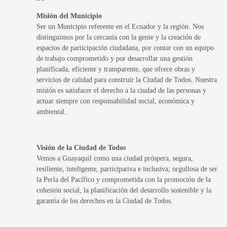
Misión del Municipio
Ser un Municipio referente en el Ecuador y la región. Nos
distinguimos por la cercanía con la gente y la creación de
espacios de participación ciudadana, por contar con un equipo
de trabajo comprometido y por desarrollar una gestión
planificada, eficiente y transparente, que ofrece obras y
servicios de calidad para construir la Ciudad de Todos. Nuestra
misión es satisfacer el derecho a la ciudad de las personas y
actuar siempre con responsabilidad social, económica y
ambiental.
Visión de la Ciudad de Todos
Vemos a Guayaquil como una ciudad próspera, segura,
resiliente, inteligente, participativa e inclusiva; orgullosa de ser
la Perla del Pacífico y comprometida con la promoción de la
cohesión social, la planificación del desarrollo sostenible y la
garantía de los derechos en la Ciudad de Todos.