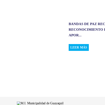
BANDAS DE PAZ RE
RECONOCIMIENTO 
APOR...
LEER MÁS