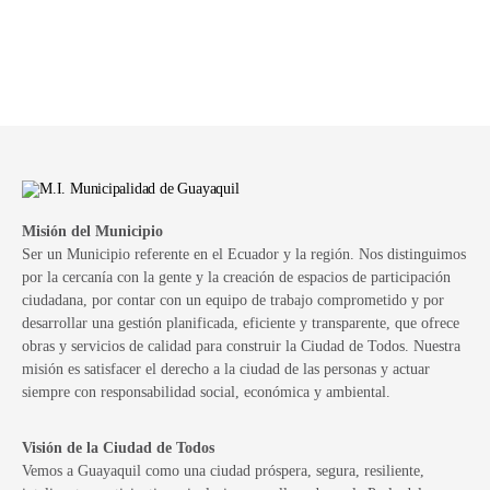
Misión del Municipio
Ser un Municipio referente en el Ecuador y la región. Nos distinguimos
por la cercanía con la gente y la creación de espacios de participación
ciudadana, por contar con un equipo de trabajo comprometido y por
desarrollar una gestión planificada, eficiente y transparente, que ofrece
obras y servicios de calidad para construir la Ciudad de Todos. Nuestra
misión es satisfacer el derecho a la ciudad de las personas y actuar
siempre con responsabilidad social, económica y ambiental.
Visión de la Ciudad de Todos
Vemos a Guayaquil como una ciudad próspera, segura, resiliente,