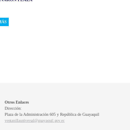
MÁS
Otros Enlaces
Dirección:
Plaza de la Administración 605 y República de Guayaquil
ventanillauniversal@guayaquil.gov.ec