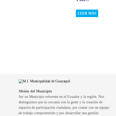
LEER MÁS
Misión del Municipio
Ser un Municipio referente en el Ecuador y la región. Nos
distinguimos por la cercanía con la gente y la creación de
espacios de participación ciudadana, por contar con un equipo
de trabajo comprometido y por desarrollar una gestión