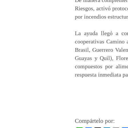
Riesgos, activó protoc
por incendios estructur
La ayuda llegó a com
cooperativas Camino a
Brasil, Guerrero Vale
Guayas y Quil), Flore
compuestos por alime
respuesta inmediata pa
Compártelo por: