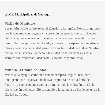
Misión del Municipio
Ser un Municipio referente en el Ecuador y la región. Nos distinguimos
por la cercanía con la gente y la creación de espacios de participación
ciudadana, por contar con un equipo de trabajo comprometido y por
desarrollar una gestión planificada, eficiente y transparente, que ofrece
obras y servicios de calidad para construir la Ciudad de Todos. Nuestra
misión es satisfacer el derecho a la ciudad de las personas y actuar
siempre con responsabilidad social, económica y ambiental.
Visión de la Ciudad de Todos
Vemos a Guayaquil como una ciudad próspera, segura, resiliente,
inteligente, participativa e inclusiva; orgullosa de ser la Perla del
Pacífico y comprometida con la promoción de la cohesión social, la
planificación del desarrollo sostenible y la garantía de los derechos en la
Ciudad de Todos.