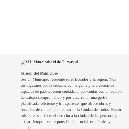
Misión del Municipio
Ser un Municipio referente en el Ecuador y la región. Nos
distinguimos por la cercanía con la gente y la creación de
espacios de participación ciudadana, por contar con un equipo
de trabajo comprometido y por desarrollar una gestión
planificada, eficiente y transparente, que ofrece obras y
servicios de calidad para construir la Ciudad de Todos. Nuestra
misión es satisfacer el derecho a la ciudad de las personas y
actuar siempre con responsabilidad social, económica y
ambiental.