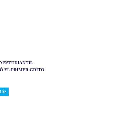
O ESTUDIANTIL
Ó EL PRIMER GRITO
MÁS