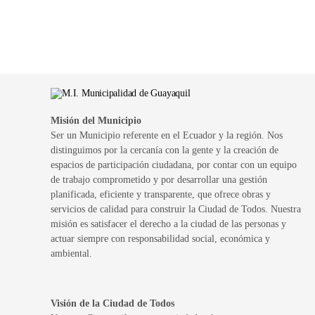
Misión del Municipio
Ser un Municipio referente en el Ecuador y la región. Nos
distinguimos por la cercanía con la gente y la creación de
espacios de participación ciudadana, por contar con un equipo
de trabajo comprometido y por desarrollar una gestión
planificada, eficiente y transparente, que ofrece obras y
servicios de calidad para construir la Ciudad de Todos. Nuestra
misión es satisfacer el derecho a la ciudad de las personas y
actuar siempre con responsabilidad social, económica y
ambiental.
Visión de la Ciudad de Todos