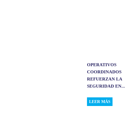
OPERATIVOS
COORDINADOS
REFUERZAN LA
SEGURIDAD EN...
LEER MÁS