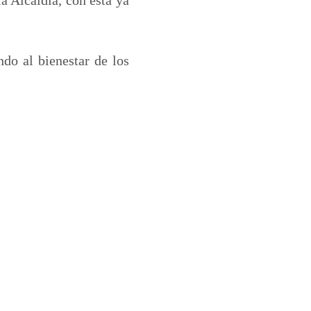
ndo al bienestar de los