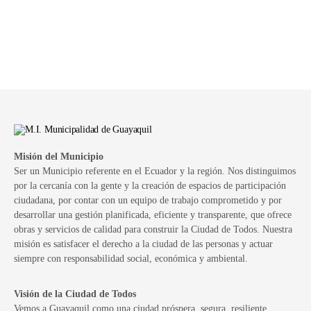
Misión del Municipio
Ser un Municipio referente en el Ecuador y la región. Nos distinguimos
por la cercanía con la gente y la creación de espacios de participación
ciudadana, por contar con un equipo de trabajo comprometido y por
desarrollar una gestión planificada, eficiente y transparente, que ofrece
obras y servicios de calidad para construir la Ciudad de Todos. Nuestra
misión es satisfacer el derecho a la ciudad de las personas y actuar
siempre con responsabilidad social, económica y ambiental.
Visión de la Ciudad de Todos
Vemos a Guayaquil como una ciudad próspera, segura, resiliente,