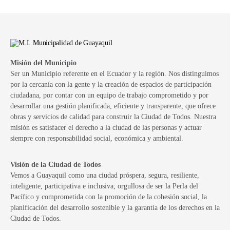
Misión del Municipio
Ser un Municipio referente en el Ecuador y la región. Nos distinguimos
por la cercanía con la gente y la creación de espacios de participación
ciudadana, por contar con un equipo de trabajo comprometido y por
desarrollar una gestión planificada, eficiente y transparente, que ofrece
obras y servicios de calidad para construir la Ciudad de Todos. Nuestra
misión es satisfacer el derecho a la ciudad de las personas y actuar
siempre con responsabilidad social, económica y ambiental.
Visión de la Ciudad de Todos
Vemos a Guayaquil como una ciudad próspera, segura, resiliente,
inteligente, participativa e inclusiva; orgullosa de ser la Perla del
Pacífico y comprometida con la promoción de la cohesión social, la
planificación del desarrollo sostenible y la garantía de los derechos en la
Ciudad de Todos.