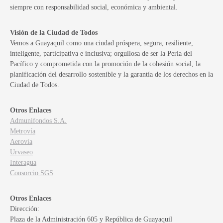
siempre con responsabilidad social, económica y ambiental.
Visión de la Ciudad de Todos
Vemos a Guayaquil como una ciudad próspera, segura, resiliente,
inteligente, participativa e inclusiva; orgullosa de ser la Perla del
Pacífico y comprometida con la promoción de la cohesión social, la
planificación del desarrollo sostenible y la garantía de los derechos en la
Ciudad de Todos.
Otros Enlaces
Admunifondos S.A.
Metrovía
Aerovía
Urvaseo
Interagua
Consorcio SGS
Otros Enlaces
Dirección:
Plaza de la Administración 605 y República de Guayaquil