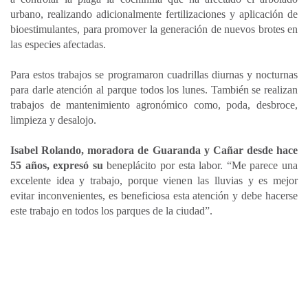
urbano, realizando adicionalmente fertilizaciones y aplicación de
bioestimulantes, para promover la generación de nuevos brotes en
las especies afectadas.
Para estos trabajos se programaron cuadrillas diurnas y nocturnas
para darle atención al parque todos los lunes. También se realizan
trabajos de mantenimiento agronómico como, poda, desbroce,
limpieza y desalojo.
Isabel Rolando, moradora de Guaranda y Cañar desde hace
55 años, expresó su
beneplácito por esta labor. “Me parece una
excelente idea y trabajo, porque vienen las lluvias y es mejor
evitar inconvenientes, es beneficiosa esta atención y debe hacerse
este trabajo en todos los parques de la ciudad”.