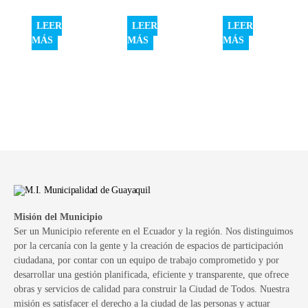
LEER
LEER
LEER
MÁS
MÁS
MÁS
Misión del Municipio
Ser un Municipio referente en el Ecuador y la región. Nos distinguimos
por la cercanía con la gente y la creación de espacios de participación
ciudadana, por contar con un equipo de trabajo comprometido y por
desarrollar una gestión planificada, eficiente y transparente, que ofrece
obras y servicios de calidad para construir la Ciudad de Todos. Nuestra
misión es satisfacer el derecho a la ciudad de las personas y actuar