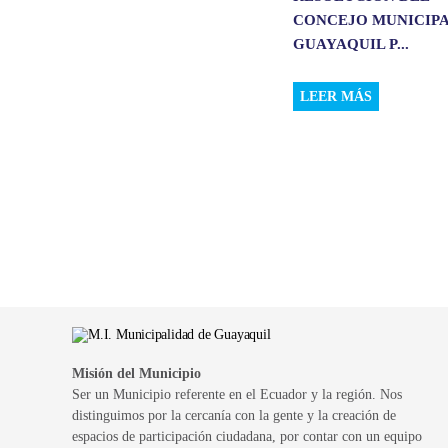
CONCEJO MUNICIPA
GUAYAQUIL P...
LEER MÁS
Misión del Municipio
Ser un Municipio referente en el Ecuador y la región. Nos
distinguimos por la cercanía con la gente y la creación de
espacios de participación ciudadana, por contar con un equipo