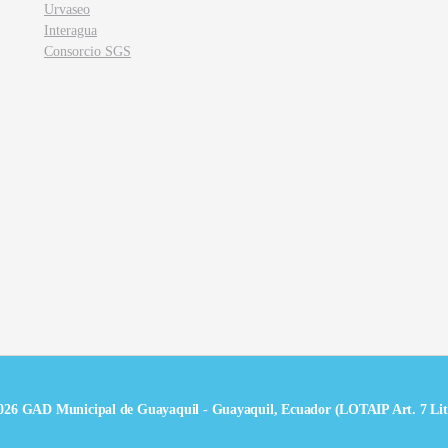
Urvaseo
Interagua
Consorcio SGS
026 GAD Municipal de Guayaquil - Guayaquil, Ecuador (LOTAIP Art. 7 Lit