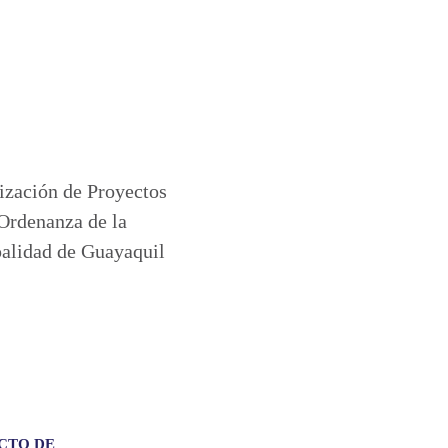
CTO DE