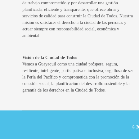
de trabajo comprometido y por desarrollar una gestión
planificada, eficiente y transparente, que ofrece obras y
servicios de calidad para construir la Ciudad de Todos. Nuestra
misión es satisfacer el derecho a la ciudad de las personas y
actuar siempre con responsabilidad social, económica y
ambiental.
Visión de la Ciudad de Todos
Vemos a Guayaquil como una ciudad próspera, segura,
resiliente, inteligente, participativa e inclusiva; orgullosa de ser
la Perla del Pacífico y comprometida con la promoción de la
cohesión social, la planificación del desarrollo sostenible y la
garantía de los derechos en la Ciudad de Todos.
© 2