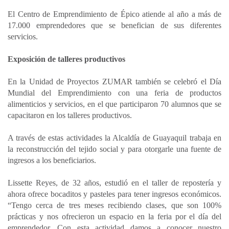
El Centro de Emprendimiento de Épico atiende al año a más de
17.000 emprendedores que se benefician de sus diferentes
servicios.
Exposición de talleres productivos
En la Unidad de Proyectos ZUMAR también se celebró el Día
Mundial del Emprendimiento con una feria de productos
alimenticios y servicios, en el que participaron 70 alumnos que se
capacitaron en los talleres productivos.
A través de estas actividades la Alcaldía de Guayaquil trabaja en
la reconstrucción del tejido social y para otorgarle una fuente de
ingresos a los beneficiarios.
Lissette Reyes, de 32 años, estudió en el taller de repostería y
ahora ofrece bocaditos y pasteles para tener ingresos económicos.
“Tengo cerca de tres meses recibiendo clases, que son 100%
prácticas y nos ofrecieron un espacio en la feria por el día del
emprendedor. Con esta actividad damos a conocer nuestro