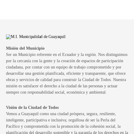
Misión del Municipio
Ser un Municipio referente en el Ecuador y la región. Nos distinguimos
por la cercanía con la gente y la creación de espacios de participación
ciudadana, por contar con un equipo de trabajo comprometido y por
desarrollar una gestión planificada, eficiente y transparente, que ofrece
obras y servicios de calidad para construir la Ciudad de Todos. Nuestra
misión es satisfacer el derecho a la ciudad de las personas y actuar
siempre con responsabilidad social, económica y ambiental.
Visión de la Ciudad de Todos
Vemos a Guayaquil como una ciudad próspera, segura, resiliente,
inteligente, participativa e inclusiva; orgullosa de ser la Perla del
Pacífico y comprometida con la promoción de la cohesión social, la
planificación del desarrollo sostenible y la garantía de los derechos en la