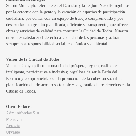
Ser un Municipio referente en el Ecuador y la región. Nos distinguimos
por la cercanía con la gente y la creación de espacios de participación
ciudadana, por contar con un equipo de trabajo comprometido y por
desarrollar una gestión planificada, eficiente y transparente, que ofrece
obras y servicios de calidad para construir la Ciudad de Todos. Nuestra
misión es satisfacer el derecho a la ciudad de las personas y actuar
siempre con responsabilidad social, económica y ambiental.
Visión de la Ciudad de Todos
Vemos a Guayaquil como una ciudad próspera, segura, resiliente,
inteligente, participativa e inclusiva; orgullosa de ser la Perla del
Pacífico y comprometida con la promoción de la cohesión social, la
planificación del desarrollo sostenible y la garantía de los derechos en la
Ciudad de Todos.
Otros Enlaces
Admunifondos S.A.
Metrovía
Aerovía
Urvaseo