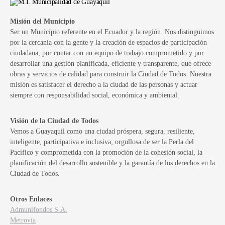
Misión del Municipio
Ser un Municipio referente en el Ecuador y la región. Nos distinguimos
por la cercanía con la gente y la creación de espacios de participación
ciudadana, por contar con un equipo de trabajo comprometido y por
desarrollar una gestión planificada, eficiente y transparente, que ofrece
obras y servicios de calidad para construir la Ciudad de Todos. Nuestra
misión es satisfacer el derecho a la ciudad de las personas y actuar
siempre con responsabilidad social, económica y ambiental.
Visión de la Ciudad de Todos
Vemos a Guayaquil como una ciudad próspera, segura, resiliente,
inteligente, participativa e inclusiva; orgullosa de ser la Perla del
Pacífico y comprometida con la promoción de la cohesión social, la
planificación del desarrollo sostenible y la garantía de los derechos en la
Ciudad de Todos.
Otros Enlaces
Admunifondos S.A.
Metrovía