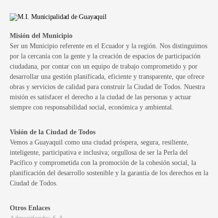
Misión del Municipio
Ser un Municipio referente en el Ecuador y la región. Nos distinguimos
por la cercanía con la gente y la creación de espacios de participación
ciudadana, por contar con un equipo de trabajo comprometido y por
desarrollar una gestión planificada, eficiente y transparente, que ofrece
obras y servicios de calidad para construir la Ciudad de Todos. Nuestra
misión es satisfacer el derecho a la ciudad de las personas y actuar
siempre con responsabilidad social, económica y ambiental.
Visión de la Ciudad de Todos
Vemos a Guayaquil como una ciudad próspera, segura, resiliente,
inteligente, participativa e inclusiva; orgullosa de ser la Perla del
Pacífico y comprometida con la promoción de la cohesión social, la
planificación del desarrollo sostenible y la garantía de los derechos en la
Ciudad de Todos.
Otros Enlaces