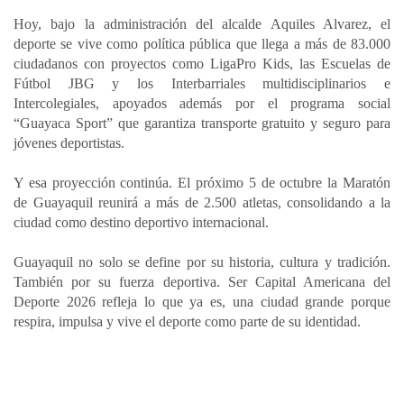
Hoy, bajo la administración del alcalde Aquiles Alvarez, el
deporte se vive como política pública que llega a más de 83.000
ciudadanos con proyectos como LigaPro Kids, las Escuelas de
Fútbol JBG y los Interbarriales multidisciplinarios e
Intercolegiales, apoyados además por el programa social
“Guayaca Sport” que garantiza transporte gratuito y seguro para
jóvenes deportistas.
Y esa proyección continúa. El próximo 5 de octubre la Maratón
de Guayaquil reunirá a más de 2.500 atletas, consolidando a la
ciudad como destino deportivo internacional.
Guayaquil no solo se define por su historia, cultura y tradición.
También por su fuerza deportiva. Ser Capital Americana del
Deporte 2026 refleja lo que ya es, una ciudad grande porque
respira, impulsa y vive el deporte como parte de su identidad.