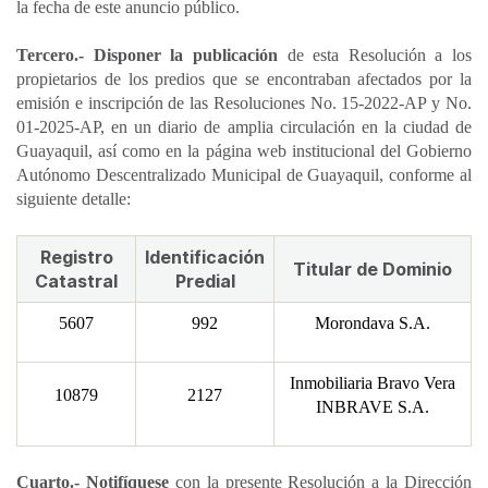
la fecha de este anuncio público.
Tercero.- Disponer la publicación
de esta Resolución a los
propietarios de los predios que se encontraban afectados por la
emisión e inscripción de las Resoluciones No. 15-2022-AP y No.
01-2025-AP, en un diario de amplia circulación en la ciudad de
Guayaquil, así como en la página web institucional del Gobierno
Autónomo Descentralizado Municipal de Guayaquil, conforme al
siguiente detalle:
Registro
Identificación
Titular de Dominio
Catastral
Predial
5607
992
Morondava S.A.
Inmobiliaria Bravo Vera
10879
2127
INBRAVE S.A.
Cuarto.- Notifíquese
con la presente Resolución a la Dirección