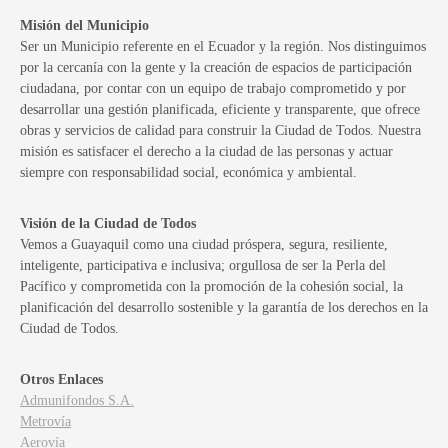
Misión del Municipio
Ser un Municipio referente en el Ecuador y la región. Nos distinguimos
por la cercanía con la gente y la creación de espacios de participación
ciudadana, por contar con un equipo de trabajo comprometido y por
desarrollar una gestión planificada, eficiente y transparente, que ofrece
obras y servicios de calidad para construir la Ciudad de Todos. Nuestra
misión es satisfacer el derecho a la ciudad de las personas y actuar
siempre con responsabilidad social, económica y ambiental.
Visión de la Ciudad de Todos
Vemos a Guayaquil como una ciudad próspera, segura, resiliente,
inteligente, participativa e inclusiva; orgullosa de ser la Perla del
Pacífico y comprometida con la promoción de la cohesión social, la
planificación del desarrollo sostenible y la garantía de los derechos en la
Ciudad de Todos.
Otros Enlaces
Admunifondos S.A.
Metrovía
Aerovía