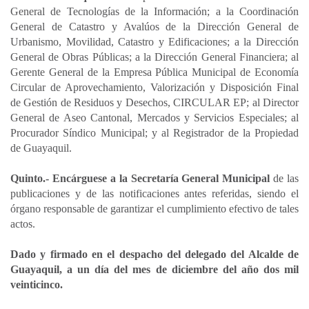
General de Tecnologías de la Información; a la Coordinación
General de Catastro y Avalúos de la Dirección General de
Urbanismo, Movilidad, Catastro y Edificaciones; a la Dirección
General de Obras Públicas; a la Dirección General Financiera; al
Gerente General de la Empresa Pública Municipal de Economía
Circular de Aprovechamiento, Valorización y Disposición Final
de Gestión de Residuos y Desechos, CIRCULAR EP; al Director
General de Aseo Cantonal, Mercados y Servicios Especiales; al
Procurador Síndico Municipal; y al Registrador de la Propiedad
de Guayaquil.
Quinto.- Encárguese a la Secretaría General Municipal
de las
publicaciones y de las notificaciones antes referidas, siendo el
órgano responsable de garantizar el cumplimiento efectivo de tales
actos.
Dado y firmado en el despacho del delegado del Alcalde de
Guayaquil, a un día del mes de diciembre del año dos mil
veinticinco.