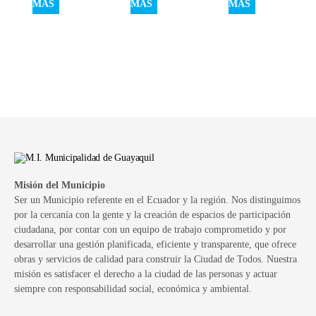
MÁS
MÁS
MÁS
Misión del Municipio
Ser un Municipio referente en el Ecuador y la región. Nos distinguimos
por la cercanía con la gente y la creación de espacios de participación
ciudadana, por contar con un equipo de trabajo comprometido y por
desarrollar una gestión planificada, eficiente y transparente, que ofrece
obras y servicios de calidad para construir la Ciudad de Todos. Nuestra
misión es satisfacer el derecho a la ciudad de las personas y actuar
siempre con responsabilidad social, económica y ambiental.