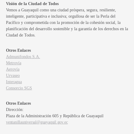
Visión de la Ciudad de Todos
Vemos a Guayaquil como una ciudad próspera, segura, resiliente,
inteligente, participativa e inclusiva; orgullosa de ser la Perla del
Pacífico y comprometida con la promoción de la cohesión social, la
planificación del desarrollo sostenible y la garantía de los derechos en la
Ciudad de Todos.
Otros Enlaces
Admunifondos S.A.
Metrovía
Aerovía
Urvaseo
Interagua
Consorcio SGS
Otros Enlaces
Dirección:
Plaza de la Administración 605 y República de Guayaquil
ventanillauniversal@guayaquil.gov.ec