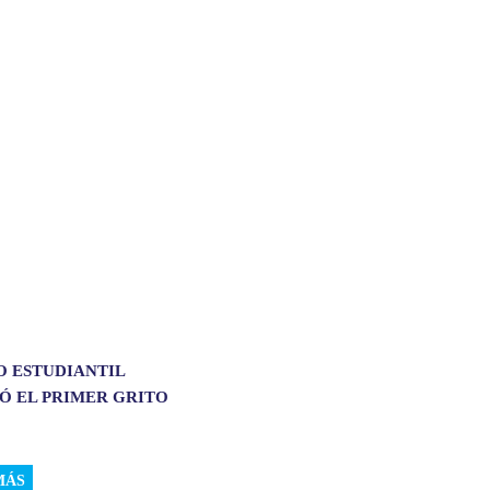
O ESTUDIANTIL
Ó EL PRIMER GRITO
MÁS