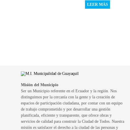
LEER MÁS
Misión del Municipio
Ser un Municipio referente en el Ecuador y la región. Nos
distinguimos por la cercanía con la gente y la creación de
espacios de participación ciudadana, por contar con un equipo
de trabajo comprometido y por desarrollar una gestión
planificada, eficiente y transparente, que ofrece obras y
servicios de calidad para construir la Ciudad de Todos. Nuestra
misión es satisfacer el derecho a la ciudad de las personas y