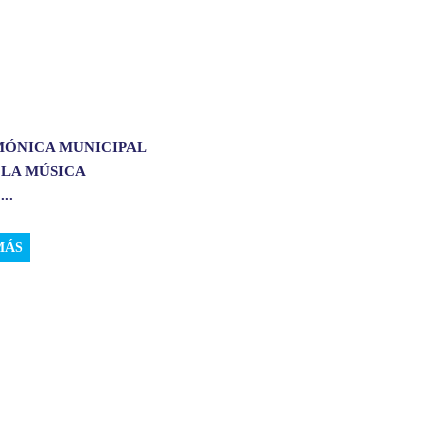
MÓNICA MUNICIPAL
 LA MÚSICA
..
MÁS