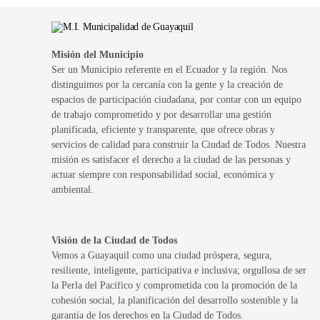
Misión del Municipio
Ser un Municipio referente en el Ecuador y la región. Nos
distinguimos por la cercanía con la gente y la creación de
espacios de participación ciudadana, por contar con un equipo
de trabajo comprometido y por desarrollar una gestión
planificada, eficiente y transparente, que ofrece obras y
servicios de calidad para construir la Ciudad de Todos. Nuestra
misión es satisfacer el derecho a la ciudad de las personas y
actuar siempre con responsabilidad social, económica y
ambiental.
Visión de la Ciudad de Todos
Vemos a Guayaquil como una ciudad próspera, segura,
resiliente, inteligente, participativa e inclusiva; orgullosa de ser
la Perla del Pacífico y comprometida con la promoción de la
cohesión social, la planificación del desarrollo sostenible y la
garantía de los derechos en la Ciudad de Todos.