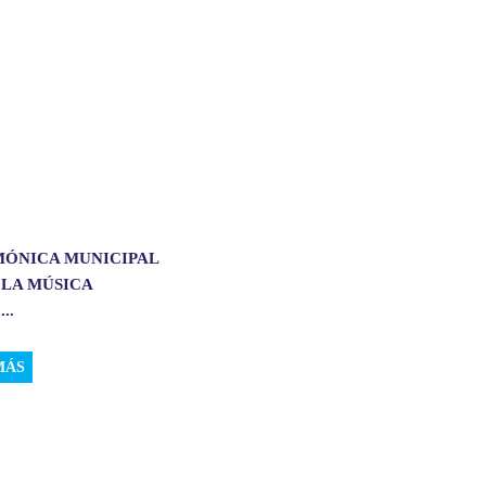
MÓNICA MUNICIPAL
 LA MÚSICA
..
MÁS