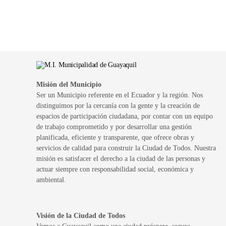
Misión del Municipio
Ser un Municipio referente en el Ecuador y la región. Nos
distinguimos por la cercanía con la gente y la creación de
espacios de participación ciudadana, por contar con un equipo
de trabajo comprometido y por desarrollar una gestión
planificada, eficiente y transparente, que ofrece obras y
servicios de calidad para construir la Ciudad de Todos. Nuestra
misión es satisfacer el derecho a la ciudad de las personas y
actuar siempre con responsabilidad social, económica y
ambiental.
Visión de la Ciudad de Todos