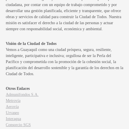
ciudadana, por contar con un equipo de trabajo comprometido y por
desarrollar una gestión planificada, eficiente y transparente, que ofrece
obras y servicios de calidad para construir la Ciudad de Todos. Nuestra
misión es satisfacer el derecho a la ciudad de las personas y actuar
siempre con responsabilidad social, económica y ambiental.
Visión de la Ciudad de Todos
Vemos a Guayaquil como una ciudad próspera, segura, resiliente,
inteligente, participativa e inclusiva; orgullosa de ser la Perla del
Pacífico y comprometida con la promoción de la cohesión social, la
planificación del desarrollo sostenible y la garantía de los derechos en la
Ciudad de Todos.
Otros Enlaces
Admunifondos S.A.
Metrovía
Aerovía
Urvaseo
Interagua
Consorcio SGS