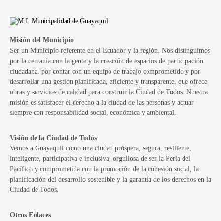
Misión del Municipio
Ser un Municipio referente en el Ecuador y la región. Nos distinguimos
por la cercanía con la gente y la creación de espacios de participación
ciudadana, por contar con un equipo de trabajo comprometido y por
desarrollar una gestión planificada, eficiente y transparente, que ofrece
obras y servicios de calidad para construir la Ciudad de Todos. Nuestra
misión es satisfacer el derecho a la ciudad de las personas y actuar
siempre con responsabilidad social, económica y ambiental.
Visión de la Ciudad de Todos
Vemos a Guayaquil como una ciudad próspera, segura, resiliente,
inteligente, participativa e inclusiva; orgullosa de ser la Perla del
Pacífico y comprometida con la promoción de la cohesión social, la
planificación del desarrollo sostenible y la garantía de los derechos en la
Ciudad de Todos.
Otros Enlaces