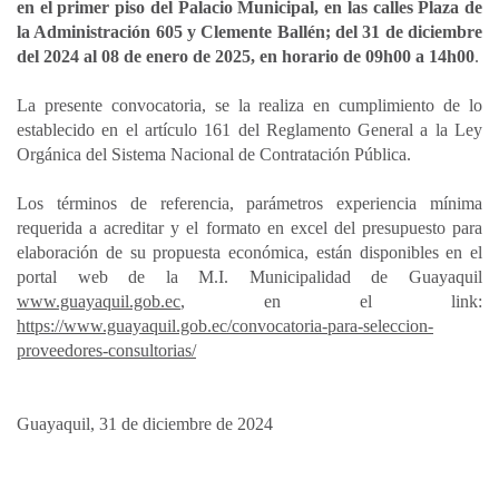
en el primer piso del Palacio Municipal, en las calles Plaza de
la Administración 605 y Clemente Ballén; del 31 de diciembre
del 2024 al 08 de enero de 2025, en horario de 09h00 a 14h00
.
La presente convocatoria, se la realiza en cumplimiento de lo
establecido en el artículo 161 del Reglamento General a la Ley
Orgánica del Sistema Nacional de Contratación Pública.
Los términos de referencia, parámetros experiencia mínima
requerida a acreditar y el formato en excel del presupuesto para
elaboración de su propuesta económica, están disponibles en el
portal web de la M.I. Municipalidad de Guayaquil
www.guayaquil.gob.ec
, en el link:
https://www.guayaquil.gob.ec/convocatoria-para-seleccion-
proveedores-consultorias/
Guayaquil, 31 de diciembre de 2024