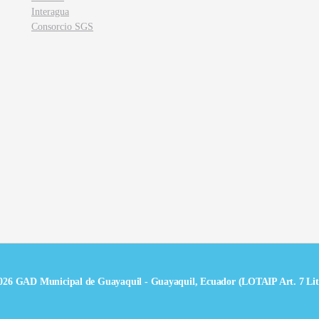
Interagua
Consorcio SGS
026 GAD Municipal de Guayaquil - Guayaquil, Ecuador (LOTAIP Art. 7 Lit