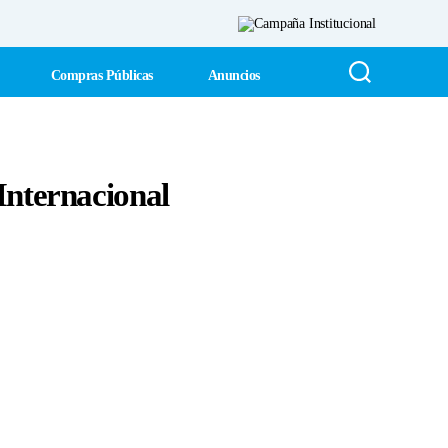
Compras Públicas
Anuncios
Internacional