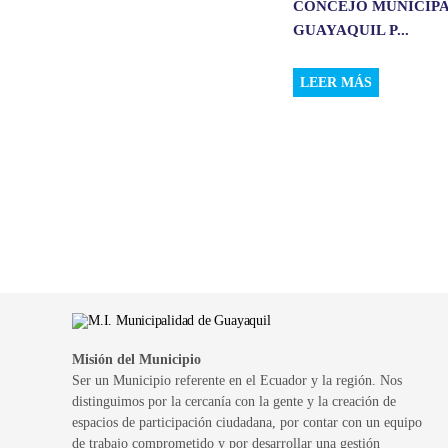
CONCEJO MUNICIPA
GUAYAQUIL P...
LEER MÁS
Misión del Municipio
Ser un Municipio referente en el Ecuador y la región. Nos
distinguimos por la cercanía con la gente y la creación de
espacios de participación ciudadana, por contar con un equipo
de trabajo comprometido y por desarrollar una gestión