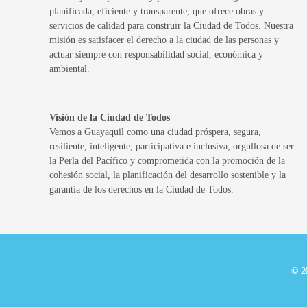
planificada, eficiente y transparente, que ofrece obras y
servicios de calidad para construir la Ciudad de Todos. Nuestra
misión es satisfacer el derecho a la ciudad de las personas y
actuar siempre con responsabilidad social, económica y
ambiental.
Visión de la Ciudad de Todos
Vemos a Guayaquil como una ciudad próspera, segura,
resiliente, inteligente, participativa e inclusiva; orgullosa de ser
la Perla del Pacífico y comprometida con la promoción de la
cohesión social, la planificación del desarrollo sostenible y la
garantía de los derechos en la Ciudad de Todos.
© 2