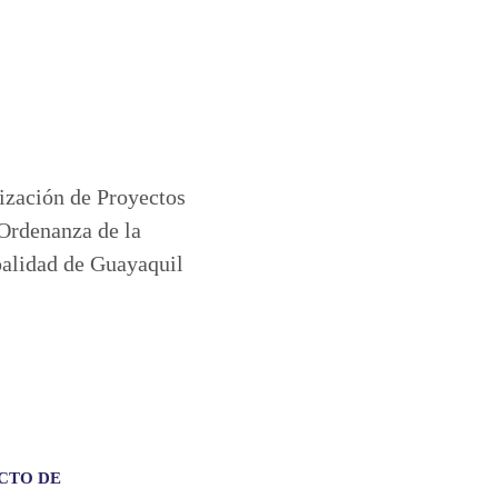
CTO DE