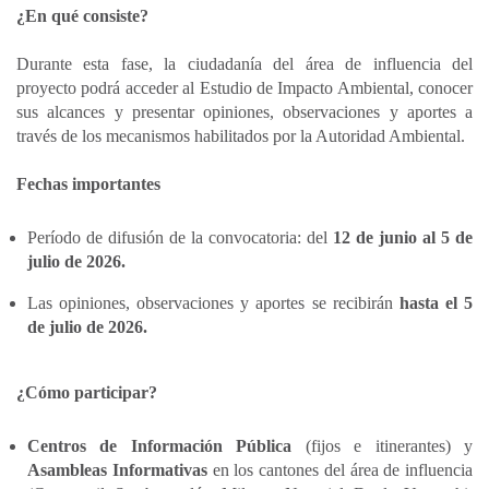
¿En qué consiste?
Durante esta fase, la ciudadanía del área de influencia del
proyecto podrá acceder al Estudio de Impacto Ambiental, conocer
sus alcances y presentar opiniones, observaciones y aportes a
través de los mecanismos habilitados por la Autoridad Ambiental.
Fechas importantes
Período de difusión de la convocatoria: del
12 de junio al 5 de
julio de 2026.
Las opiniones, observaciones y aportes se recibirán
hasta el 5
de julio de 2026.
¿Cómo participar?
Centros de Información Pública
(fijos e itinerantes) y
Asambleas Informativas
en los cantones del área de influencia