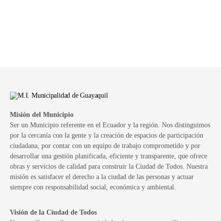
Misión del Municipio
Ser un Municipio referente en el Ecuador y la región. Nos distinguimos
por la cercanía con la gente y la creación de espacios de participación
ciudadana, por contar con un equipo de trabajo comprometido y por
desarrollar una gestión planificada, eficiente y transparente, que ofrece
obras y servicios de calidad para construir la Ciudad de Todos. Nuestra
misión es satisfacer el derecho a la ciudad de las personas y actuar
siempre con responsabilidad social, económica y ambiental.
Visión de la Ciudad de Todos