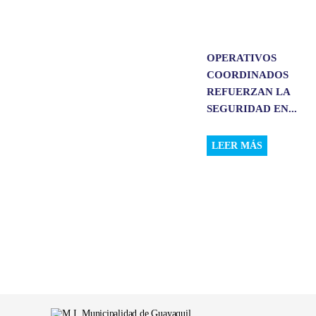
OPERATIVOS
COORDINADOS
REFUERZAN LA
SEGURIDAD EN...
LEER MÁS