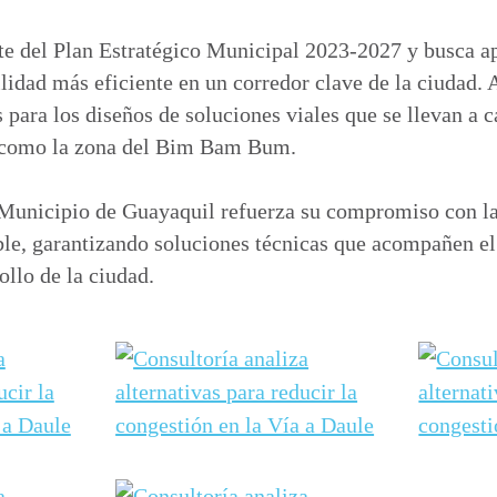
te del Plan Estratégico Municipal 2023-2027 y busca a
lidad más eficiente en un corredor clave de la ciudad. 
para los diseños de soluciones viales que se llevan a 
, como la zona del Bim Bam Bum.
l Municipio de Guayaquil refuerza su compromiso con la
ble, garantizando soluciones técnicas que acompañen e
ollo de la ciudad.