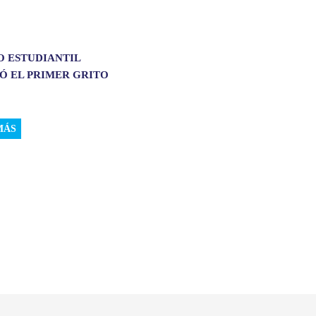
O ESTUDIANTIL
Ó EL PRIMER GRITO
MÁS