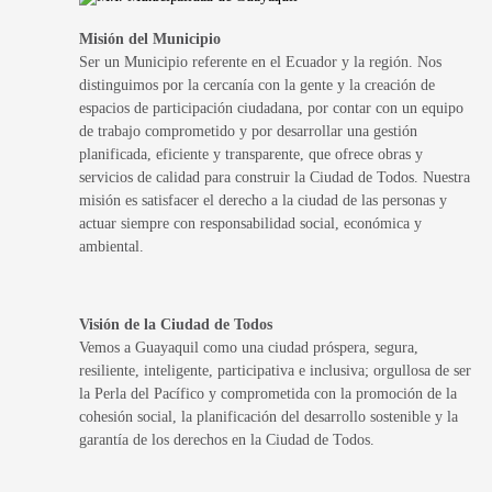
Misión del Municipio
Ser un Municipio referente en el Ecuador y la región. Nos
distinguimos por la cercanía con la gente y la creación de
espacios de participación ciudadana, por contar con un equipo
de trabajo comprometido y por desarrollar una gestión
planificada, eficiente y transparente, que ofrece obras y
servicios de calidad para construir la Ciudad de Todos. Nuestra
misión es satisfacer el derecho a la ciudad de las personas y
actuar siempre con responsabilidad social, económica y
ambiental.
Visión de la Ciudad de Todos
Vemos a Guayaquil como una ciudad próspera, segura,
resiliente, inteligente, participativa e inclusiva; orgullosa de ser
la Perla del Pacífico y comprometida con la promoción de la
cohesión social, la planificación del desarrollo sostenible y la
garantía de los derechos en la Ciudad de Todos.