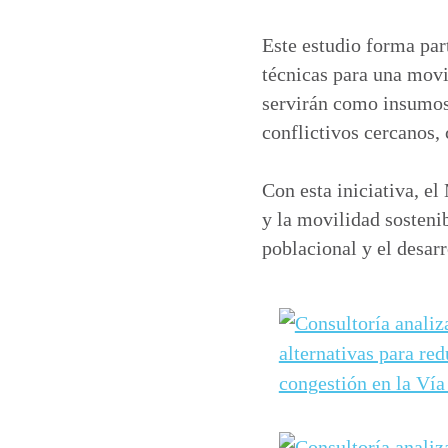
Este estudio forma par
técnicas para una movi
servirán como insumos 
conflictivos cercanos
Con esta iniciativa, e
y la movilidad sosteni
poblacional y el desarr