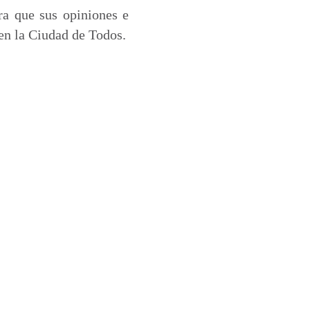
ra que sus opiniones e
en la Ciudad de Todos.