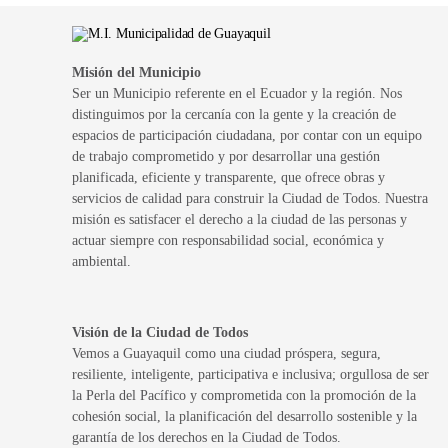
Misión del Municipio
Ser un Municipio referente en el Ecuador y la región. Nos
distinguimos por la cercanía con la gente y la creación de
espacios de participación ciudadana, por contar con un equipo
de trabajo comprometido y por desarrollar una gestión
planificada, eficiente y transparente, que ofrece obras y
servicios de calidad para construir la Ciudad de Todos. Nuestra
misión es satisfacer el derecho a la ciudad de las personas y
actuar siempre con responsabilidad social, económica y
ambiental.
Visión de la Ciudad de Todos
Vemos a Guayaquil como una ciudad próspera, segura,
resiliente, inteligente, participativa e inclusiva; orgullosa de ser
la Perla del Pacífico y comprometida con la promoción de la
cohesión social, la planificación del desarrollo sostenible y la
garantía de los derechos en la Ciudad de Todos.