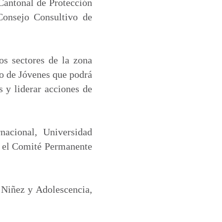
 Cantonal de Protección
Consejo Consultivo de
sos sectores de la zona
vo de Jóvenes que podrá
s y liderar acciones de
nacional, Universidad
 y el Comité Permanente
 Niñez y Adolescencia,