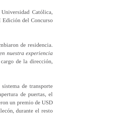
 Universidad Católica,
 I Edición del Concurso
mbiaron de residencia.
ien nuestra experiencia
cargo de la dirección,
 sistema de transporte
pertura de puertas, el
vieron un premio de USD
ecón, durante el resto