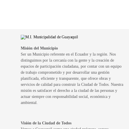
Misión del Municipio
Ser un Municipio referente en el Ecuador y la región. Nos
distinguimos por la cercanía con la gente y la creación de
espacios de participación ciudadana, por contar con un equipo
de trabajo comprometido y por desarrollar una gestión
planificada, eficiente y transparente, que ofrece obras y
servicios de calidad para construir la Ciudad de Todos. Nuestra
misión es satisfacer el derecho a la ciudad de las personas y
actuar siempre con responsabilidad social, económica y
ambiental.
Visión de la Ciudad de Todos