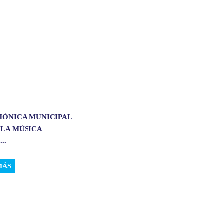
MÓNICA MUNICIPAL
 LA MÚSICA
..
MÁS