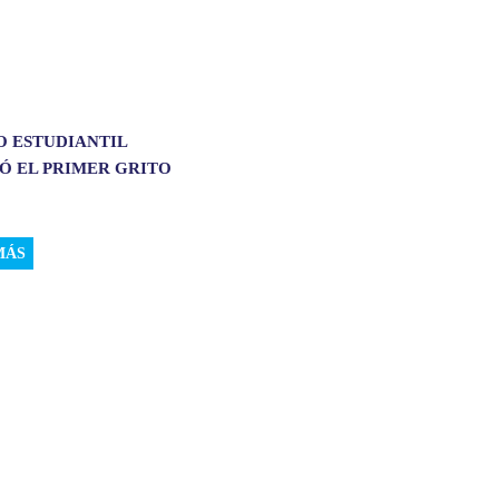
O ESTUDIANTIL
Ó EL PRIMER GRITO
MÁS