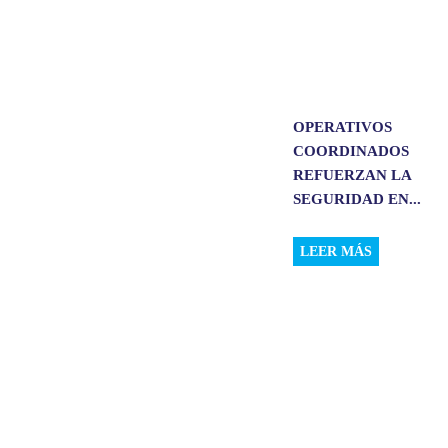
OPERATIVOS
COORDINADOS
REFUERZAN LA
SEGURIDAD EN...
LEER MÁS