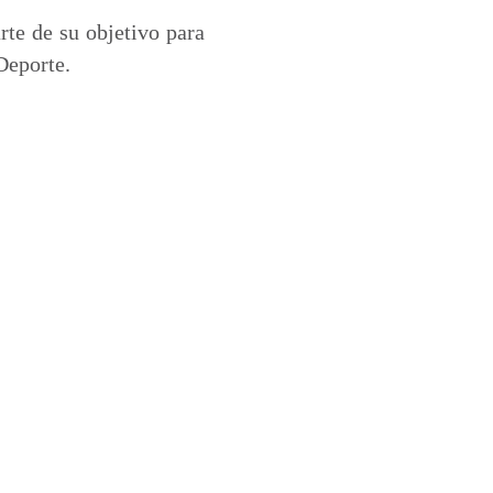
te de su objetivo para
Deporte.