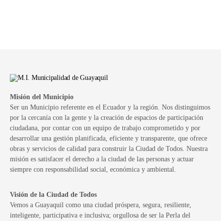
Misión del Municipio
Ser un Municipio referente en el Ecuador y la región. Nos distinguimos
por la cercanía con la gente y la creación de espacios de participación
ciudadana, por contar con un equipo de trabajo comprometido y por
desarrollar una gestión planificada, eficiente y transparente, que ofrece
obras y servicios de calidad para construir la Ciudad de Todos. Nuestra
misión es satisfacer el derecho a la ciudad de las personas y actuar
siempre con responsabilidad social, económica y ambiental.
Visión de la Ciudad de Todos
Vemos a Guayaquil como una ciudad próspera, segura, resiliente,
inteligente, participativa e inclusiva; orgullosa de ser la Perla del