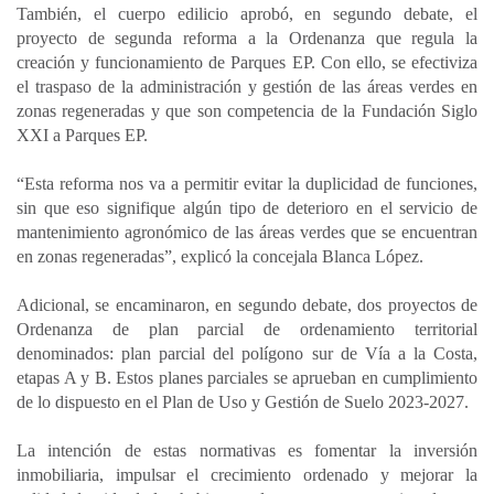
También, el cuerpo edilicio aprobó, en segundo debate, el
proyecto de segunda reforma a la Ordenanza que regula la
creación y funcionamiento de Parques EP. Con ello, se efectiviza
el traspaso de la administración y gestión de las áreas verdes en
zonas regeneradas y que son competencia de la Fundación Siglo
XXI a Parques EP.
“Esta reforma nos va a permitir evitar la duplicidad de funciones,
sin que eso signifique algún tipo de deterioro en el servicio de
mantenimiento agronómico de las áreas verdes que se encuentran
en zonas regeneradas”, explicó la concejala Blanca López.
Adicional, se encaminaron, en segundo debate, dos proyectos de
Ordenanza de plan parcial de ordenamiento territorial
denominados: plan parcial del polígono sur de Vía a la Costa,
etapas A y B. Estos planes parciales se aprueban en cumplimiento
de lo dispuesto en el Plan de Uso y Gestión de Suelo 2023-2027.
La intención de estas normativas es fomentar la inversión
inmobiliaria, impulsar el crecimiento ordenado y mejorar la