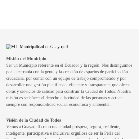
Misión del Municipio
Ser un Municipio referente en el Ecuador y la región. Nos distinguimos
por la cercanía con la gente y la creación de espacios de participación
ciudadana, por contar con un equipo de trabajo comprometido y por
desarrollar una gestión planificada, eficiente y transparente, que ofrece
obras y servicios de calidad para construir la Ciudad de Todos. Nuestra
misión es satisfacer el derecho a la ciudad de las personas y actuar
siempre con responsabilidad social, económica y ambiental.
Visión de la Ciudad de Todos
Vemos a Guayaquil como una ciudad próspera, segura, resiliente,
inteligente, participativa e inclusiva; orgullosa de ser la Perla del