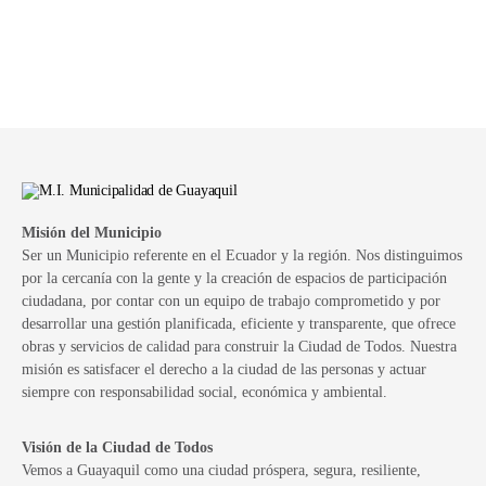
Misión del Municipio
Ser un Municipio referente en el Ecuador y la región. Nos distinguimos
por la cercanía con la gente y la creación de espacios de participación
ciudadana, por contar con un equipo de trabajo comprometido y por
desarrollar una gestión planificada, eficiente y transparente, que ofrece
obras y servicios de calidad para construir la Ciudad de Todos. Nuestra
misión es satisfacer el derecho a la ciudad de las personas y actuar
siempre con responsabilidad social, económica y ambiental.
Visión de la Ciudad de Todos
Vemos a Guayaquil como una ciudad próspera, segura, resiliente,