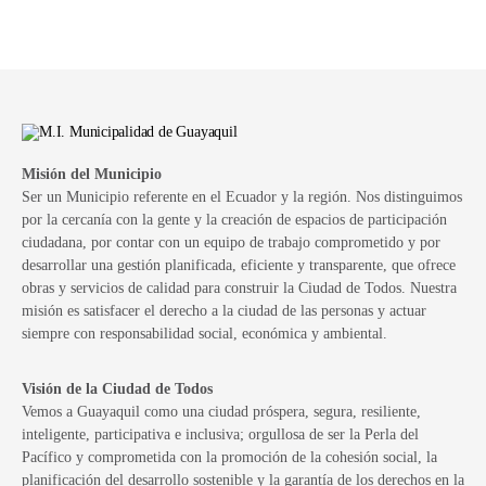
Misión del Municipio
Ser un Municipio referente en el Ecuador y la región. Nos distinguimos
por la cercanía con la gente y la creación de espacios de participación
ciudadana, por contar con un equipo de trabajo comprometido y por
desarrollar una gestión planificada, eficiente y transparente, que ofrece
obras y servicios de calidad para construir la Ciudad de Todos. Nuestra
misión es satisfacer el derecho a la ciudad de las personas y actuar
siempre con responsabilidad social, económica y ambiental.
Visión de la Ciudad de Todos
Vemos a Guayaquil como una ciudad próspera, segura, resiliente,
inteligente, participativa e inclusiva; orgullosa de ser la Perla del
Pacífico y comprometida con la promoción de la cohesión social, la
planificación del desarrollo sostenible y la garantía de los derechos en la