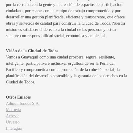
por la cercanía con la gente y la creación de espacios de participación
ciudadana, por contar con un equipo de trabajo comprometido y por
desarrollar una gestión planificada, eficiente y transparente, que ofrece
obras y servicios de calidad para construir la Ciudad de Todos. Nuestra
misión es satisfacer el derecho a la ciudad de las personas y actuar
siempre con responsabilidad social, económica y ambiental.
Visión de la Ciudad de Todos
Vemos a Guayaquil como una ciudad próspera, segura, resiliente,
inteligente, participativa e inclusiva; orgullosa de ser la Perla del
Pacífico y comprometida con la promoción de la cohesión social, la
planificación del desarrollo sostenible y la garantía de los derechos en la
Ciudad de Todos.
Otros Enlaces
Admunifondos S.A.
Metrovía
Aerovía
Urvaseo
Interagua