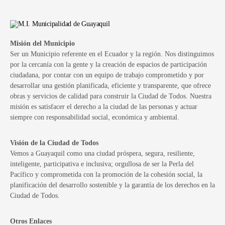
Misión del Municipio
Ser un Municipio referente en el Ecuador y la región. Nos distinguimos
por la cercanía con la gente y la creación de espacios de participación
ciudadana, por contar con un equipo de trabajo comprometido y por
desarrollar una gestión planificada, eficiente y transparente, que ofrece
obras y servicios de calidad para construir la Ciudad de Todos. Nuestra
misión es satisfacer el derecho a la ciudad de las personas y actuar
siempre con responsabilidad social, económica y ambiental.
Visión de la Ciudad de Todos
Vemos a Guayaquil como una ciudad próspera, segura, resiliente,
inteligente, participativa e inclusiva; orgullosa de ser la Perla del
Pacífico y comprometida con la promoción de la cohesión social, la
planificación del desarrollo sostenible y la garantía de los derechos en la
Ciudad de Todos.
Otros Enlaces