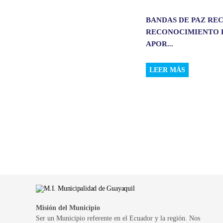
BANDAS DE PAZ RE
RECONOCIMIENTO 
APOR...
LEER MÁS
Misión del Municipio
Ser un Municipio referente en el Ecuador y la región. Nos