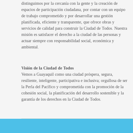
distinguimos por la cercanía con la gente y la creación de
espacios de participación ciudadana, por contar con un equipo
de trabajo comprometido y por desarrollar una gestión
planificada, eficiente y transparente, que ofrece obras y
servicios de calidad para construir la Ciudad de Todos. Nuestra
misión es satisfacer el derecho a la ciudad de las personas y
actuar siempre con responsabilidad social, económica y
ambiental.
Visión de la Ciudad de Todos
Vemos a Guayaquil como una ciudad próspera, segura,
resiliente, inteligente, participativa e inclusiva; orgullosa de ser
la Perla del Pacífico y comprometida con la promoción de la
cohesión social, la planificación del desarrollo sostenible y la
garantía de los derechos en la Ciudad de Todos.