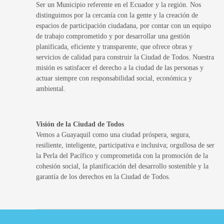
Ser un Municipio referente en el Ecuador y la región. Nos
distinguimos por la cercanía con la gente y la creación de
espacios de participación ciudadana, por contar con un equipo
de trabajo comprometido y por desarrollar una gestión
planificada, eficiente y transparente, que ofrece obras y
servicios de calidad para construir la Ciudad de Todos. Nuestra
misión es satisfacer el derecho a la ciudad de las personas y
actuar siempre con responsabilidad social, económica y
ambiental.
Visión de la Ciudad de Todos
Vemos a Guayaquil como una ciudad próspera, segura,
resiliente, inteligente, participativa e inclusiva; orgullosa de ser
la Perla del Pacífico y comprometida con la promoción de la
cohesión social, la planificación del desarrollo sostenible y la
garantía de los derechos en la Ciudad de Todos.