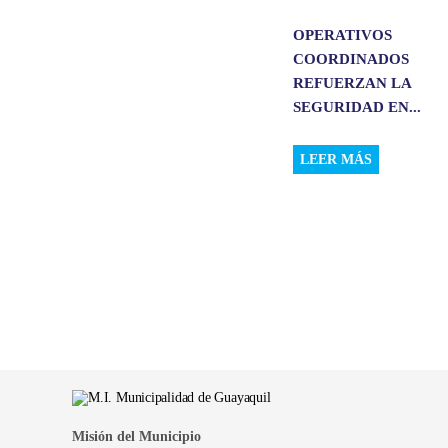
OPERATIVOS
COORDINADOS
REFUERZAN LA
SEGURIDAD EN...
LEER MÁS
Misión del Municipio