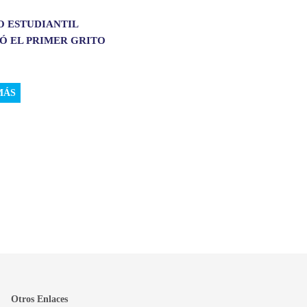
O ESTUDIANTIL
Ó EL PRIMER GRITO
MÁS
Otros Enlaces